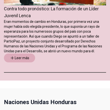
Contra todo pronóstico: La formación de un Líder
Juvenil Lenca
Eran momentos de cambio en Honduras, por primera vez una
mujer había sido elegida presidente, lo que suponía un rayo de
esperanza para los numerosos grupos del país con poca
representación. Así que cuando Diego se apuntó a un taller de
ParticiPaz, un proyecto conjunto desarrollado por Derechos
Humanos de las Naciones Unidas y el Programa de las Naciones
Unidas para el Desarrollo, se abrió un nuevo mundo para él.
Leer más
Naciones Unidas Honduras