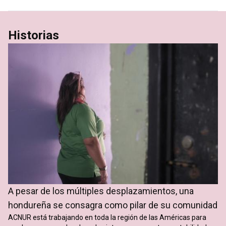
Historias
A pesar de los múltiples desplazamientos, una
hondureña se consagra como pilar de su comunidad
ACNUR está trabajando en toda la región de las Américas para