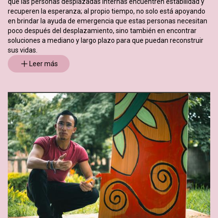
que las personas desplazadas internas encuentren estabilidad y
recuperen la esperanza; al propio tiempo, no solo está apoyando
en brindar la ayuda de emergencia que estas personas necesitan
poco después del desplazamiento, sino también en encontrar
soluciones a mediano y largo plazo para que puedan reconstruir
sus vidas.
Leer más