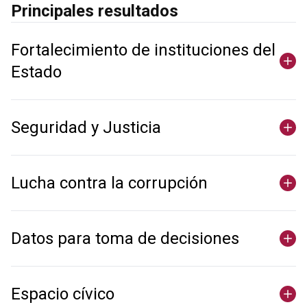
Principales resultados
Fortalecimiento de instituciones del
Estado
Seguridad y Justicia
Lucha contra la corrupción
Datos para toma de decisiones
Espacio cívico