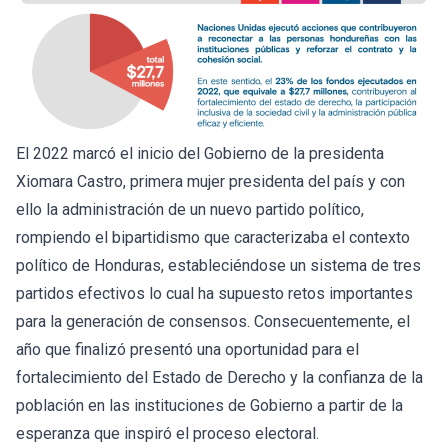
El 2022 marcó el inicio del Gobierno de la presidenta
Xiomara Castro, primera mujer presidenta del país y con
ello la administración de un nuevo partido político,
rompiendo el bipartidismo que caracterizaba el contexto
político de Honduras, estableciéndose un sistema de tres
partidos efectivos lo cual ha supuesto retos importantes
para la generación de consensos. Consecuentemente, el
año que finalizó presentó una oportunidad para el
fortalecimiento del Estado de Derecho y la confianza de la
población en las instituciones de Gobierno a partir de la
esperanza que inspiró el proceso electoral.