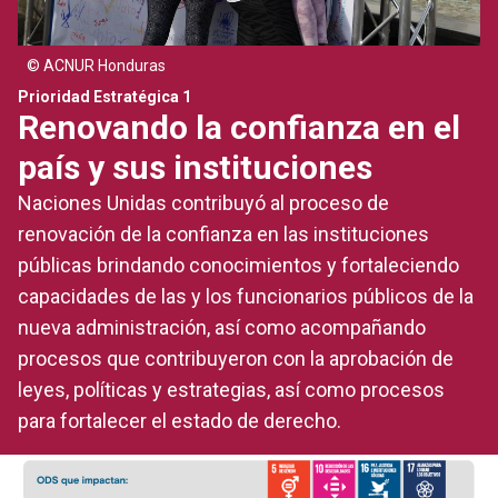
© ACNUR Honduras
Prioridad Estratégica 1
Renovando la confianza en el
país y sus instituciones
Naciones Unidas contribuyó al proceso de
renovación de la confianza en las instituciones
públicas brindando conocimientos y fortaleciendo
capacidades de las y los funcionarios públicos de la
nueva administración, así como acompañando
procesos que contribuyeron con la aprobación de
leyes, políticas y estrategias, así como procesos
para fortalecer el estado de derecho.