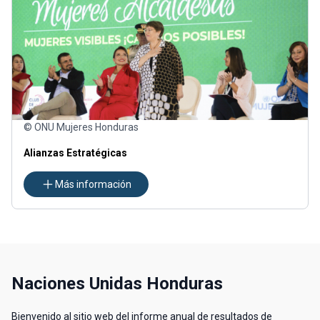
© ONU Mujeres Honduras
Alianzas Estratégicas
Más información
Naciones Unidas Honduras
Bienvenido al sitio web del informe anual de resultados de