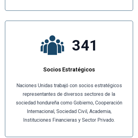
341
Socios Estratégicos
Naciones Unidas trabajó con socios estratégicos
representantes de diversos sectores de la
sociedad hondureña como Gobierno, Cooperación
Internacional, Sociedad Civil, Academia,
Instituciones Financieras y Sector Privado.