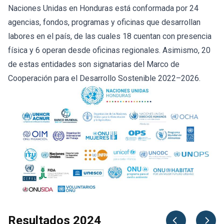
Naciones Unidas en Honduras está conformada por 24
agencias, fondos, programas y oficinas que desarrollan
labores en el país, de las cuales 18 cuentan con presencia
física y 6 operan desde oficinas regionales. Asimismo, 20
de estas entidades son signatarias del Marco de
Cooperación para el Desarrollo Sostenible 2022–2026.
Resultados 2024