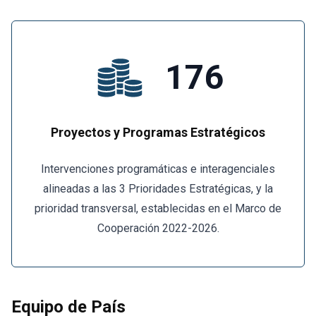
176
Proyectos y Programas Estratégicos
Intervenciones programáticas e interagenciales
alineadas a las 3 Prioridades Estratégicas, y la
prioridad transversal, establecidas en el Marco de
Cooperación 2022-2026.
Equipo de País