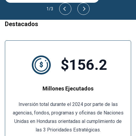
1
/
3
Destacados
$156.2
Millones Ejecutados
Inversión total durante el 2024 por parte de las
agencias, fondos, programas y oficinas de Naciones
Unidas en Honduras orientadas al cumplimiento de
las 3 Prioridades Estratégicas.