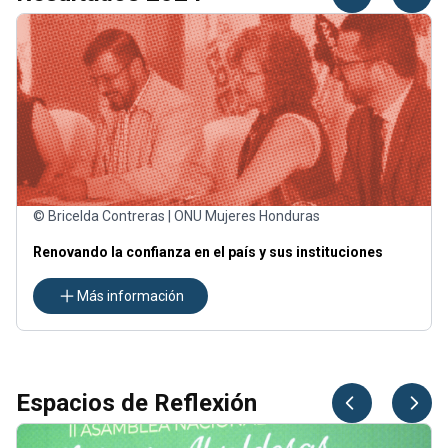
© Bricelda Contreras | ONU Mujeres Honduras
Renovando la confianza en el país y sus instituciones
Más información
Espacios de Reflexión